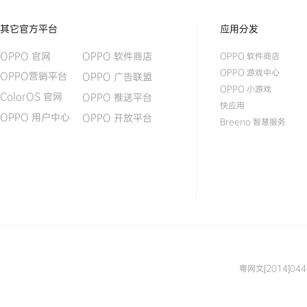
其它官方平台
应用分发
OPPO 软件商店
OPPO 官网
OPPO 软件商店
OPPO 游戏中心
OPPO营销平台
OPPO 广告联盟
OPPO 小游戏
ColorOS 官网
OPPO 推送平台
快应用
OPPO 用户中心
OPPO 开放平台
Breeno 智慧服务
粤网文[2014]04