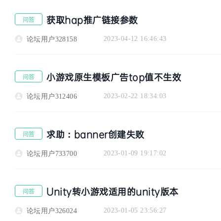
获取hap推广链接参数
问答
2023-04-12 16:46:43
论坛用户328158
小游戏原生模板广告top值不生效
问答
者
2023-02-22 18:34:03
论坛用户312406
求助：banner创建失败
问答
2023-01-09 19:17:02
论坛用户733700
Unity转小游戏适用的unity版本
问答
社
2023-01-05 23:56:27
论坛用户326024