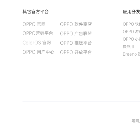
其它官方平台
应用分
OPPO 软件商店
OPPO 官网
OPPO 
OPPO 
OPPO营销平台
OPPO 广告联盟
OPPO 
ColorOS 官网
OPPO 推送平台
快应用
OPPO 用户中心
OPPO 开放平台
Breeno
粤网文