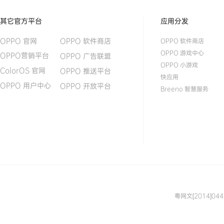
其它官方平台
应用分发
OPPO 软件商店
OPPO 官网
OPPO 软件商店
OPPO 游戏中心
OPPO营销平台
OPPO 广告联盟
OPPO 小游戏
ColorOS 官网
OPPO 推送平台
快应用
OPPO 用户中心
OPPO 开放平台
Breeno 智慧服务
粤网文[2014]04