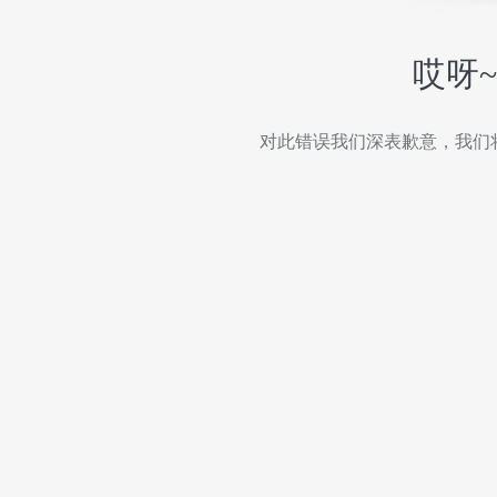
哎呀
对此错误我们深表歉意，我们将尽