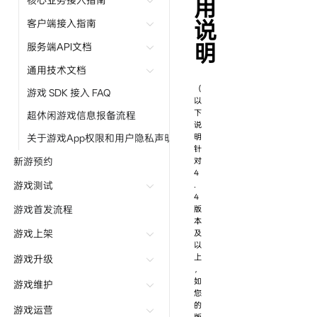
用
小布建议
互联互通
说
负一屏
动效能力
客户端接入指南
CarLinkUnit
流体云
Hyper Boost
明
服务端API文档
实时通讯服
设计规范
网络能力
通用技术文档
视频接续服
服务接入指南
窗口能力
（
游戏 SDK 接入 FAQ
健康研究服
以
系统资源服务
下
超休闲游戏信息报备流程
手写笔服务
说
大模型
明
关于游戏App权限和用户隐私声明的通知
开发工具
针
安第斯大模型
新游预约
对
远程真机
图形处理
4
游戏测试
.
自动化测试
物光引擎服务
4
设备开放
游戏首发流程
版
AR 服务
本
服务编排工
游戏上架
及
以
上
游戏升级
，
接口鉴权
如
游戏维护
您
接口鉴权接
的
游戏运营