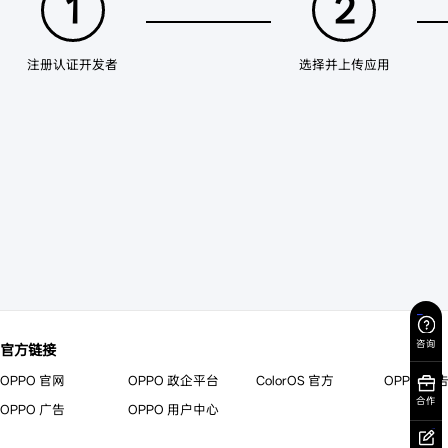
1
2
注册认证开发者
选择并上传应用
咨询
官方链接
OPPO 官网
OPPO 政企平台
ColorOS 官方
OPPO 广
合作
OPPO 广告
OPPO 用户中心