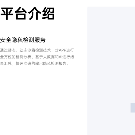
平台介绍
安全隐私检测服务
通过静态，动态沙箱检测技术，对APP进行
全方位的检测分析，基于大数据和AI进行结
果汇总，快速准确的输出隐私检测报告。